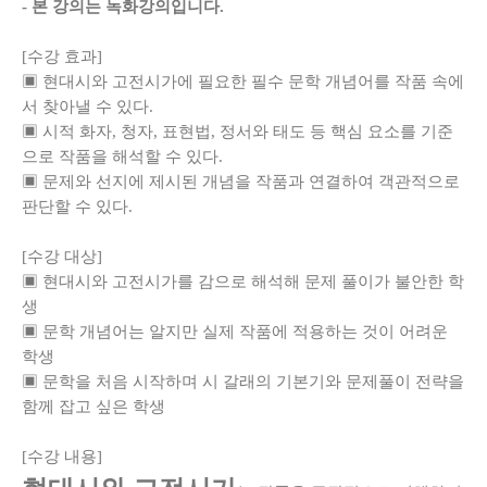
- 본 강의는 녹화강의입니다.
[수강 효과]
▣ 현대시와 고전시가에 필요한 필수 문학 개념어를 작품 속에
서 찾아낼 수 있다.
▣ 시적 화자, 청자, 표현법, 정서와 태도 등 핵심 요소를 기준
으로 작품을 해석할 수 있다.
▣ 문제와 선지에 제시된 개념을 작품과 연결하여 객관적으로
판단할 수 있다.
[수강 대상]
▣ 현대시와 고전시가를 감으로 해석해 문제 풀이가 불안한 학
생
▣ 문학 개념어는 알지만 실제 작품에 적용하는 것이 어려운
학생
▣ 문학을 처음 시작하며 시 갈래의 기본기와 문제풀이 전략을
함께 잡고 싶은 학생
[수강 내용]