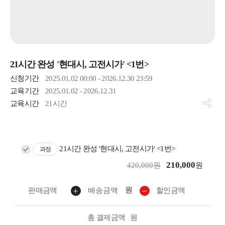
21시간 완성 '현대시, 고전시가' <1번>
신청기간
2025.01.02 00:00 - 2026.12.30 23:59
교육기간
2025.01.02 - 2026.12.31
교육시간
21시간
21시간 완성 '현대시, 고전시가' <1번>
과정
210,000
420,000원
원
원
판매금액
배송금액
할인금액
총 결제금액
원