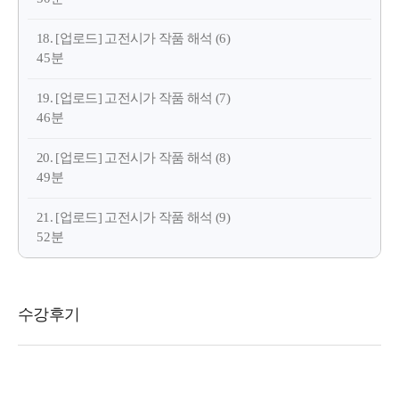
18. [업로드] 고전시가 작품 해석 (6)
45분
19. [업로드] 고전시가 작품 해석 (7)
46분
20. [업로드] 고전시가 작품 해석 (8)
49분
21. [업로드] 고전시가 작품 해석 (9)
52분