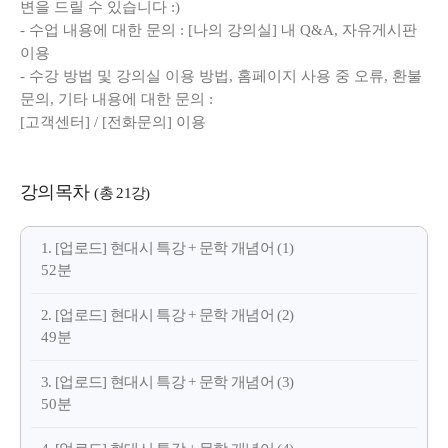
변을 드릴 수 있습니다 :)
- 수업 내용에 대한 문의 : [나의 강의실] 내 Q&A, 자유게시판
이용
- 수강 방법 및 강의실 이용 방법, 홈페이지 사용 중 오류, 환불
문의, 기타 내용에 대한 문의 :
[고객센터] / [전화문의] 이용
강의목차
(총 21강)
1. [업로드] 현대시 특강 + 문학 개념어 (1)
52분
2. [업로드] 현대시 특강 + 문학 개념어 (2)
49분
3. [업로드] 현대시 특강 + 문학 개념어 (3)
50분