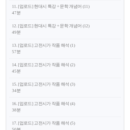
11. [업로드] 현대시 특강 + 문학 개념어 (11)
47분
12. [업로드] 현대시 특강 + 문학 개념어 (12)
49분
13. [업로드] 고전시가 작품 해석 (1)
57분
14. [업로드] 고전시가 작품 해석 (2)
45분
15. [업로드] 고전시가 작품 해석 (3)
34분
16. [업로드] 고전시가 작품 해석 (4)
38분
17. [업로드] 고전시가 작품 해석 (5)
50분