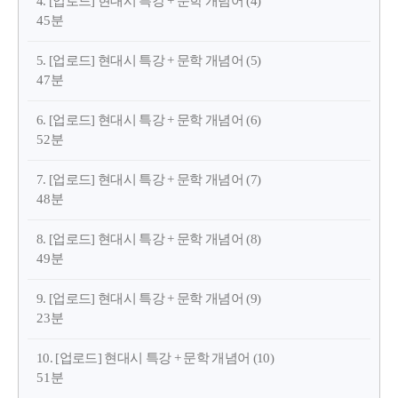
4. [업로드] 현대시 특강 + 문학 개념어 (4)
45분
5. [업로드] 현대시 특강 + 문학 개념어 (5)
47분
6. [업로드] 현대시 특강 + 문학 개념어 (6)
52분
7. [업로드] 현대시 특강 + 문학 개념어 (7)
48분
8. [업로드] 현대시 특강 + 문학 개념어 (8)
49분
9. [업로드] 현대시 특강 + 문학 개념어 (9)
23분
10. [업로드] 현대시 특강 + 문학 개념어 (10)
51분