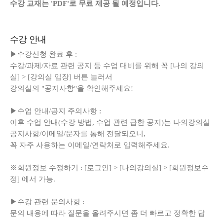
수강 교재는 'PDF'로 무료 제공 될 예정입니다.
수강 안내
▶수강신청 완료 후 :
수강/과제/자료 관련 공지 등 수업 대비를 위해 꼭 [나의 강의
실] > [강의실 입장] 버튼 눌러서
강의실의 "공지사항"을 확인해주세요!
▶수업 안내/공지 주의사항 :
이후 수업 안내(수강 방법, 수업 관련 급한 공지)는 나의강의실
공지사항/이메일/문자를 통해 전달되오니,
꼭 자주 사용하는 이메일/연락처로 입력해주세요.
※회원정보 수정하기 : [로그인] > [나의강의실] > [회원정보수
정] 에서 가능.
▶수강 관련 문의사항 :
문의 내용에 따라 질문을 올려주시면 좀 더 빠르고 정확한 답