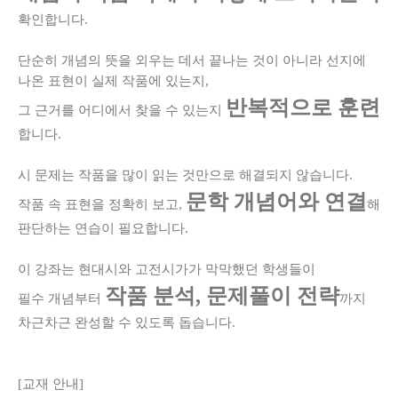
확인합니다.
단순히 개념의 뜻을 외우는 데서 끝나는 것이 아니라 선지에
나온 표현이 실제 작품에 있는지,
반복적으로 훈련
그 근거를 어디에서 찾을 수 있는지
합니다.
시 문제는 작품을 많이 읽는 것만으로 해결되지 않습니다.
문학 개념어와 연결
작품 속 표현을 정확히 보고,
해
판단하는 연습이 필요합니다.
이 강좌는 현대시와 고전시가가 막막했던 학생들이
작품 분석, 문제풀이 전략
필수 개념부터
까지
차근차근 완성할 수 있도록 돕습니다.
[교재 안내]