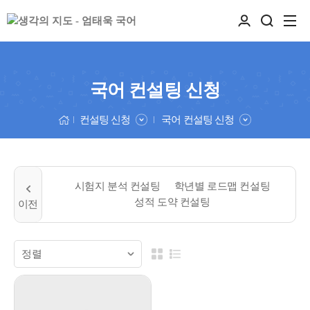
국어 컨설팅 신청
컨설팅 신청
국어 컨설팅 신청
시험지 분석 컨설팅
학년별 로드맵 컨설팅
성적 도약 컨설팅