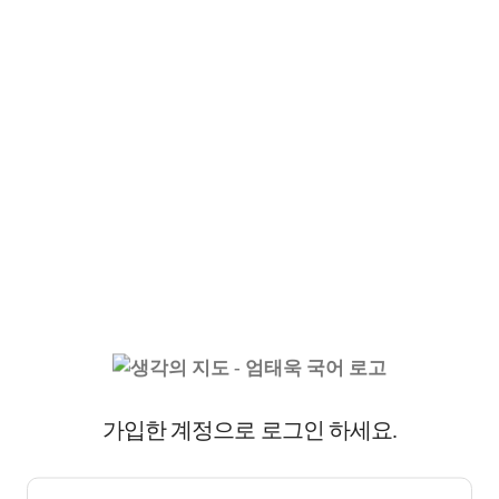
가입한 계정으로 로그인 하세요.