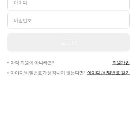
아직 회원이 아니라면?
회원가입
아이디/비밀번호가 생각나지 않는다면?
아이디 /비밀번호 찾기